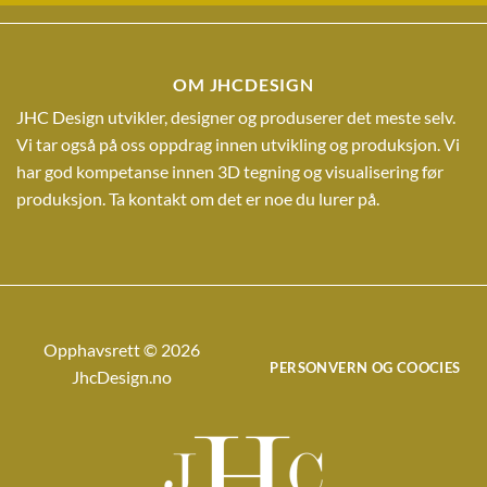
OM JHCDESIGN
JHC Design utvikler, designer og produserer det meste selv.
Vi tar også på oss oppdrag innen utvikling og produksjon. Vi
har god kompetanse innen 3D tegning og visualisering før
produksjon. Ta kontakt om det er noe du lurer på.
Opphavsrett © 2026
PERSONVERN OG COOCIES
JhcDesign.no